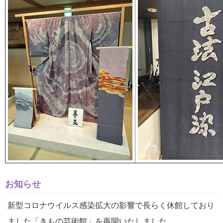
お知らせ
新型コロナウイルス感染拡大の影響で長らく休館しており
ました「きもの芸術館」を再開いたしました。