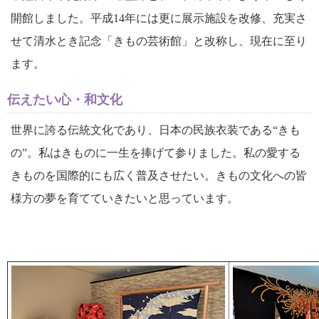
開館しました。平成14年には更に展示施設を改修、充実さ
せて清水とき記念「きもの芸術館」と改称し、現在に至り
ます。
伝えたい心・和文化
世界に誇る伝統文化であり、日本の民族衣装である“きも
の”。私はきものに一生を捧げて参りました。私の愛する
きものを国際的にも広く普及させたい。きもの文化への皆
様方の夢を育てていきたいと思っています。