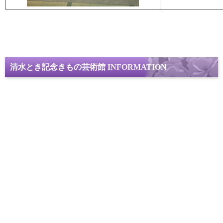
清水とき記念きもの芸術館 INFORMATION